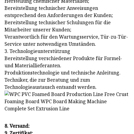
Herstellung chemischer Materialien;
Bereitstellung technischer Anweisungen
entsprechend den Anforderungen der Kunden;
Bereitstellung technischer Schulungen für die
Mitarbeiter unserer Kunden;
Verantwortlich für den Wartungsservice, Tür-zu-Tür-
Service unter notwendigen Umständen.
3. Technologieunterstützung
Bereitstellung verschiedener Produkte für Formel-
und Materiallieferanten.
Produktionstechnologie und technische Anleitung.
Techniker, die zur Beratung und zum
Technologieaustausch entsandt werden.
8. Versand:
9. Zertifikat: