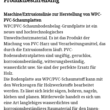
Produktbeschreibung
Maschine/Extrusionslinie zur Herstellung von WPC-
PVC-Schaumplatten
WPC/PVC-Schaumbodenbelag-Grundplatte ist ein
neues und hochtechnologisches
Umweltschutzmaterial. Es ist das Produkt der
Mischung von PVC-Harz und Verarbeitungsmittel, das
durch die Extrusionsform läuft. PVC-
Bodensubstratplatten sind ungiftig, geruchlos,
korrosionsbeständig, witterungsbeständig,
wasserdicht usw. Sie sind der perfekte Ersatz für
Holz.
Die Bodenplatte aus WPC/PVC-Schaumstoff kann mit
den Werkzeugen für Holzwerkstoffe bearbeitet
werden. Es lässt sich leicht sägen, bohren, nageln,
kleben und planen. Mittlerweile handelt es sich um
eine Art langlebiges wasserdichtes und
korrosionsbeständiges Baumaterial für den Innen-