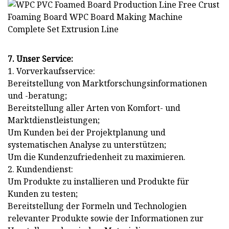
7. Unser Service:
1. Vorverkaufsservice:
Bereitstellung von Marktforschungsinformationen
und -beratung;
Bereitstellung aller Arten von Komfort- und
Marktdienstleistungen;
Um Kunden bei der Projektplanung und
systematischen Analyse zu unterstützen;
Um die Kundenzufriedenheit zu maximieren.
2. Kundendienst:
Um Produkte zu installieren und Produkte für
Kunden zu testen;
Bereitstellung der Formeln und Technologien
relevanter Produkte sowie der Informationen zur