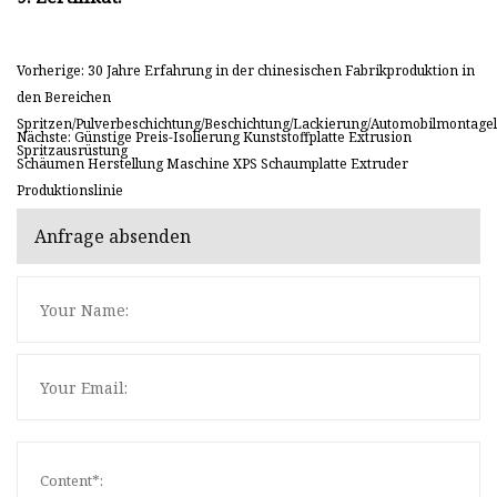
Vorherige: 30 Jahre Erfahrung in der chinesischen Fabrikproduktion in
den Bereichen
Spritzen/Pulverbeschichtung/Beschichtung/Lackierung/Automobilmontageli
Nächste: Günstige Preis-Isolierung Kunststoffplatte Extrusion
Spritzausrüstung
Schäumen Herstellung Maschine XPS Schaumplatte Extruder
Produktionslinie
Anfrage absenden