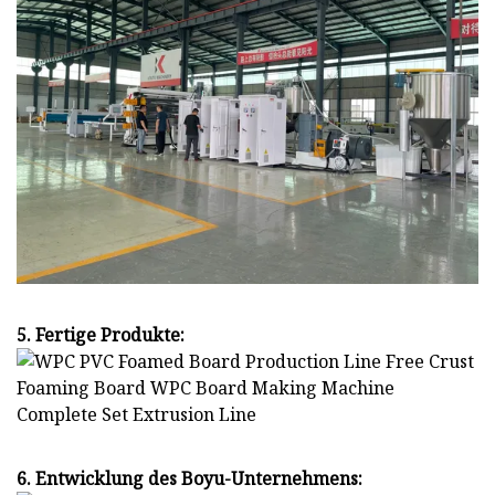
5. Fertige Produkte:
6. Entwicklung des Boyu-Unternehmens: