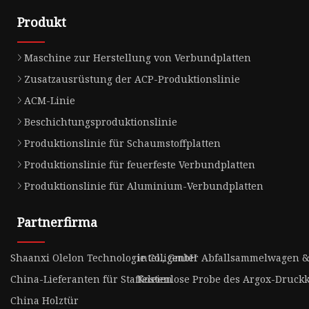
Produkt
Maschine zur Herstellung von Verbundplatten
Zusatzausrüstung der ACP-Produktionslinie
ACM-Linie
Beschichtungsproduktionslinie
Produktionslinie für Schaumstoffplatten
Produktionslinie für feuerfeste Verbundplatten
Produktionslinie für Aluminium-Verbundplatten
Partnerfirma
Shaanxi Olelon Technologie Co., GmbH
intelligenter Abfallsammelwagen &
China-Lieferanten für Staffeleien
Kostenlose Probe des Argox-Druckk
China Holztür